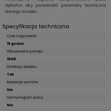
dyktafon aby potwierdzić parametry techniczne
danego modelu.
Specyfikacja techniczna
Czas nagrywania
15 godzin
Wbudowana pamięć
16GB
Detekcja dźwieku
Tak
Redukcja szumów
Nie
Harmonogram pracy
Nie