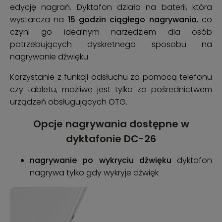
edycję nagrań. Dyktafon działa na baterii, która
wystarcza na
15 godzin ciągłego nagrywania
, co
czyni go idealnym narzędziem dla osób
potrzebujących dyskretnego sposobu na
nagrywanie dźwięku.
Korzystanie z funkcji odsłuchu za pomocą telefonu
czy tabletu, możliwe jest tylko za pośrednictwem
urządzeń obsługujących OTG.
Opcje nagrywania dostępne w
dyktafonie DC-26
nagrywanie po wykryciu dźwięku
dyktafon
nagrywa tylko gdy wykryje dźwięk