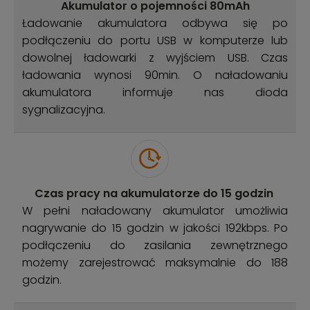
Akumulator o pojemności 80mAh
Ładowanie akumulatora odbywa się po
podłączeniu do portu USB w komputerze lub
dowolnej ładowarki z wyjściem USB. Czas
ładowania wynosi 90min. O naładowaniu
akumulatora informuje nas dioda
sygnalizacyjna.
Czas pracy na akumulatorze do 15 godzin
W pełni naładowany akumulator umożliwia
nagrywanie do 15 godzin w jakości 192kbps. Po
podłączeniu do zasilania zewnętrznego
możemy zarejestrować maksymalnie do 188
godzin.