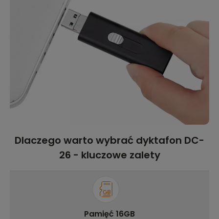
Dlaczego warto wybrać dyktafon DC-
26 - kluczowe zalety
Pamięć 16GB