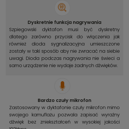
Dyskretnie funkcja nagrywania
Szpiegowski dyktafon musi być dyskretny
dlatego zarówno przycisk do włączenia jak
również dioda sygnalizacyjna umieszczone
zostały w taki sposób aby nie zwracać na siebie
uwagi. Dioda podczas nagrywania nie świeci a
samo urządzenie nie wydaje żadnych dźwięków.
Bardzo czuły mikrofon
Zastosowany w dyktafonie czuły mikrofon mimo
swojego kamuflażu pozwala zapisać wyraźny
dźwięk bez zniekształceń w wysokiej jakości