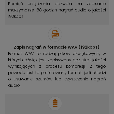
Pamięć urządzenia pozwala na zapisanie
maksymalnie 188 godzin nagrań audio o jakości
192kbps.
Zapis nagrań w formacie WAV (192kbps)
Format WAV to rodzaj plików dźwiękowych, w
których dźwięk jest zapisywany bez strat jakości
wynikających z procesu kompresji. Z tego
powodu jest to preferowany format, jeśli chodzi
o usuwanie szumów lub czyszczenie nagrań
audio.