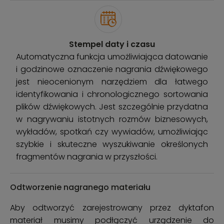
Stempel daty i czasu
Automatyczna funkcja umożliwiająca datowanie
i godzinowe oznaczenie nagrania dźwiękowego
jest nieocenionym narzędziem dla łatwego
identyfikowania i chronologicznego sortowania
plików dźwiękowych. Jest szczególnie przydatna
w nagrywaniu istotnych rozmów biznesowych,
wykładów, spotkań czy wywiadów, umożliwiając
szybkie i skuteczne wyszukiwanie określonych
fragmentów nagrania w przyszłości.
Odtworzenie nagranego materiału
Aby odtworzyć zarejestrowany przez dyktafon
materiał musimy podłączyć urządzenie do