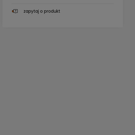
zapytaj o produkt