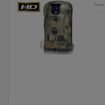
Produc