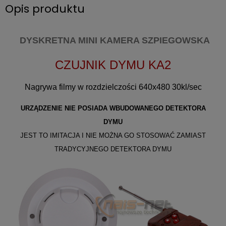
Opis produktu
DYSKRETNA MINI KAMERA SZPIEGOWSKA
CZUJNIK DYMU KA2
Nagrywa filmy w rozdzielczości
640x480
30kl/sec
URZĄDZENIE NIE POSIADA WBUDOWANEGO DETEKTORA
DYMU
JEST TO IMITACJA I NIE MOŻNA GO STOSOWAĆ ZAMIAST
TRADYCYJNEGO DETEKTORA DYMU